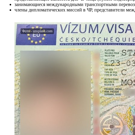
занимающиеся международными транспортными перевоз
члены дипломатических миссий в ЧР, представители ме