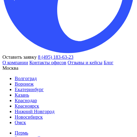
Оставить заявку
8 (495) 183-63-23
О компании
Контакты офисов
Отзывы и кейсы
Блог
Москва
Волгоград
Воронеж
Екатеринбург
Казань
Краснодар
Красноярск
Нижний Новгород
Новосибирск
Омск
Пермь