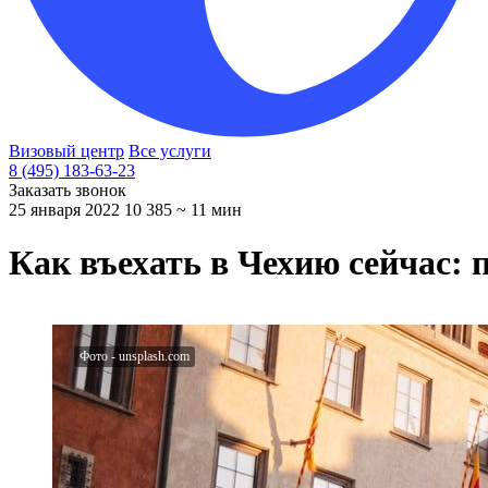
Визовый центр
Все услуги
8 (495) 183-63-23
Заказать звонок
25 января 2022
10 385
~ 11 мин
Как въехать в Чехию сейчас: 