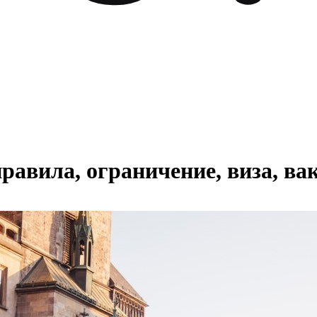
правила, ограничение, виза, в