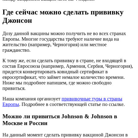
Где сейчас можно сделать прививку
Джонсон
Дозу данной вакцины можно получить не во всех странах
Европы. Многие государства требуют наличие вида на
жительство (например, Черногория) или местное
гражданство.
К тому же, если сделать прививку в стране, не входящей в
состав Евросоюза (например, Армения, Сербия, Черногория),
придется конвертировать ковидный сертификат в
евросертификат, что займет немалое количество времени.
Ниже мы подробнее напишем, где можно свободно
привиться.
Наша компания организует
прививочные туры в страны
Европы
. Подробнее в соответствующей статье по ссылке.
Можно ли привиться Johnson & Johnson в
Москве и России
На данный момент сделать прививку вакциной Джонсон в