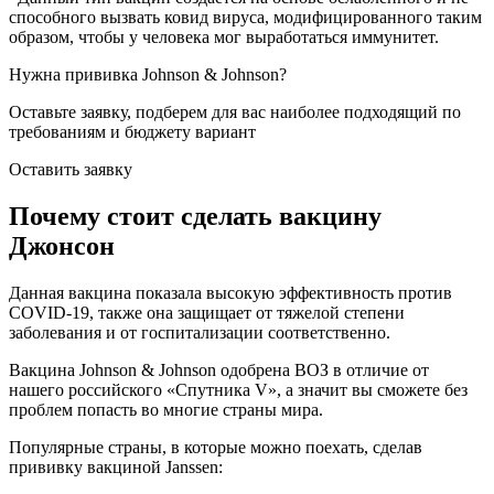
способного вызвать ковид вируса, модифицированного таким
образом, чтобы у человека мог выработаться иммунитет.
Нужна прививка Johnson & Johnson?
Оставьте заявку, подберем для вас наиболее
подходящий по
требованиям и бюджету вариант
Оставить заявку
Почему стоит сделать вакцину
Джонсон
Данная вакцина показала высокую эффективность против
COVID-19, также она защищает от тяжелой степени
заболевания и от госпитализации соответственно.
Вакцина Johnson & Johnson одобрена ВОЗ в отличие от
нашего российского «Спутника V», а значит вы сможете без
проблем попасть во многие страны мира.
Популярные страны, в которые можно поехать, сделав
прививку вакциной Janssen: