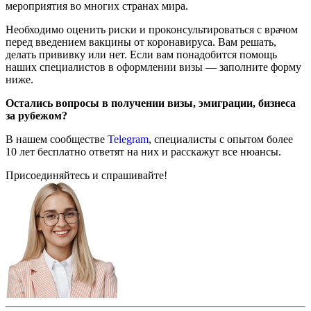
мероприятия во многих странах мира.
Необходимо оценить риски и проконсультироваться с врачом
перед введением вакцины от коронавируса. Вам решать,
делать прививку или нет. Если вам понадобится помощь
наших специалистов в оформлении визы — заполните форму
ниже.
Остались вопросы в получении визы, эмиграции, бизнеса
за рубежом?
В нашем сообществе
Telegram
, специалисты с опытом более
10 лет бесплатно ответят на них и расскажут все нюансы.
Присоединяйтесь и спрашивайте!