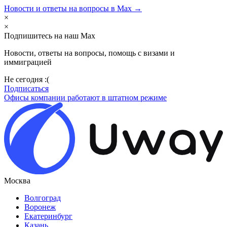
Новости и ответы на вопросы в Max →
×
×
Подпишитесь на наш Max
Новости, ответы на вопросы, помощь с визами и
иммиграцией
Не сегодня :(
Подписаться
Офисы компании работают в штатном режиме
Москва
Волгоград
Воронеж
Екатеринбург
Казань