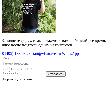
Заполните форму, и мы свяжемся с вами в ближайшее время,
либо воспользуйтесь одним из контактов
8 (495) 183-63-23
start@visatravel.ru
WhatsApp
Отправить