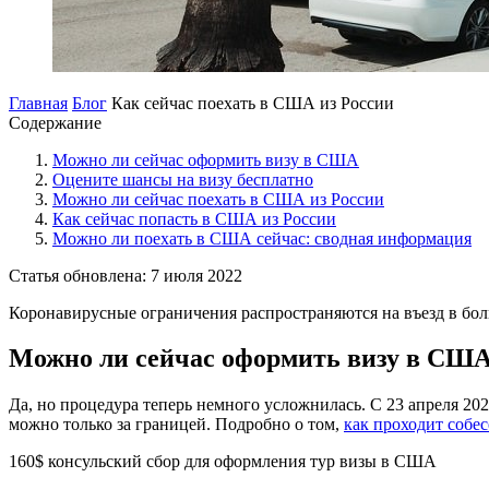
Главная
Блог
Как сейчас поехать в США из России
Содержание
Можно ли сейчас оформить визу в США
Оцените шансы на визу бесплатно
Можно ли сейчас поехать в США из России
Как сейчас попасть в США из России
Можно ли поехать в США сейчас: сводная информация
Статья обновлена: 7 июля 2022
Коронавирусные ограничения распространяются на въезд в бол
Можно ли сейчас оформить визу в СШ
Да, но процедура теперь немного усложнилась. С 23 апреля 20
можно только за границей. Подробно о том,
как проходит собе
160$
консульский сбор для оформления тур визы в США