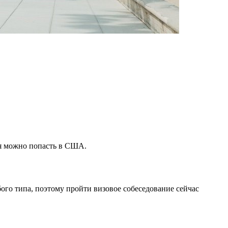
ня можно попасть в США.
ого типа, поэтому пройти визовое собеседование сейчас