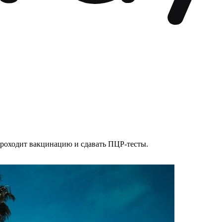
проходит вакцинацию и сдавать ПЦР-тесты.