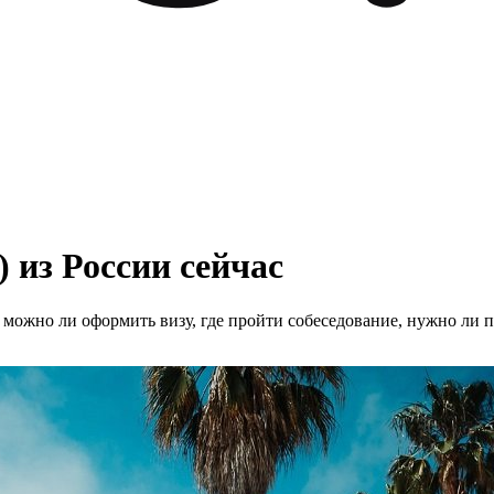
 из России сейчас
 можно ли оформить визу, где пройти собеседование, нужно ли 