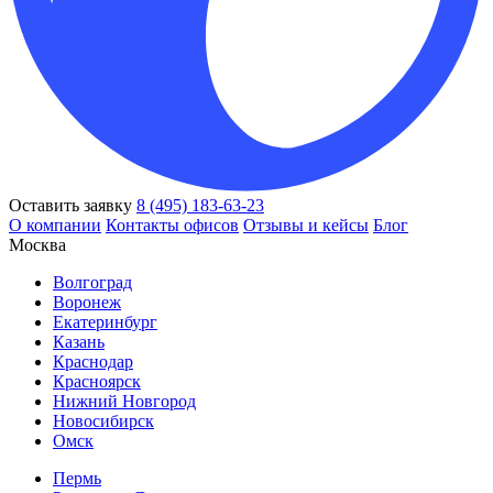
Оставить заявку
8 (495) 183-63-23
О компании
Контакты офисов
Отзывы и кейсы
Блог
Москва
Волгоград
Воронеж
Екатеринбург
Казань
Краснодар
Красноярск
Нижний Новгород
Новосибирск
Омск
Пермь