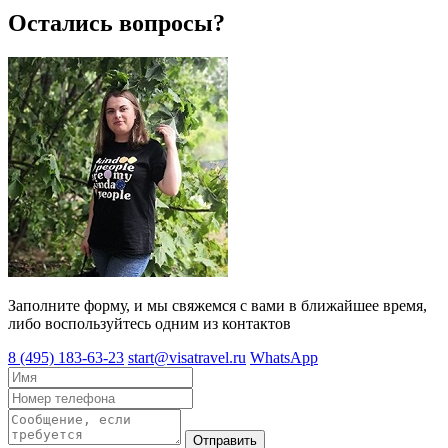
Остались вопросы?
Заполните форму, и мы свяжемся с вами в ближайшее время,
либо воспользуйтесь одним из контактов
8 (495) 183-63-23
start@visatravel.ru
WhatsApp
Отправить