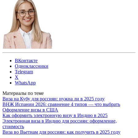
ВКонтакте
Одноклассники
Telegram
X
WhatsApp
Материалы по теме
Виза на Кубу для россиян: нужна ли в 2025 году
ВНЖ Испании 2026: сравнение 4 типов — что выбрать
Оформление визы в США
Как оформить электронную визу в Индию в 2025
Электронная виза в Индию для россиян: оформление,
стоимость
Виза во Вьетнам для россиян: как получить в 2025 году