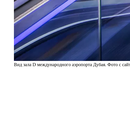
Вид зала D международного аэропорта Дубая. Фото с сай