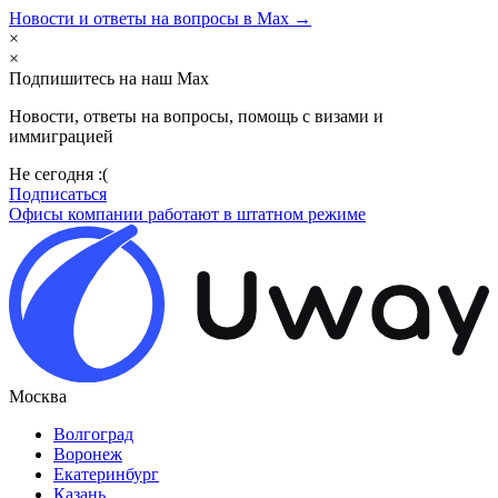
Новости и ответы на вопросы в Max →
×
×
Подпишитесь на наш Max
Новости, ответы на вопросы, помощь с визами и
иммиграцией
Не сегодня :(
Подписаться
Офисы компании работают в штатном режиме
Москва
Волгоград
Воронеж
Екатеринбург
Казань