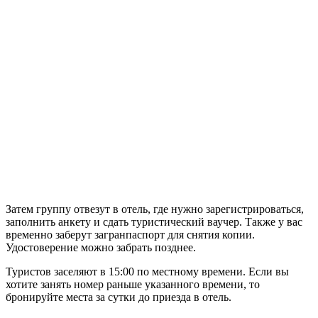
Затем группу отвезут в отель, где нужно зарегистрироваться,
заполнить анкету и сдать туристический ваучер. Также у вас
временно заберут загранпаспорт для снятия копии.
Удостоверение можно забрать позднее.
Туристов заселяют в 15:00 по местному времени. Если вы
хотите занять номер раньше указанного времени, то
бронируйте места за сутки до приезда в отель.