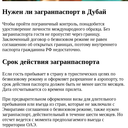
Нужен ли загранпаспорт в Дубай
Чтобы пройти пограничный контроль, понадобится
удостоверение личности международного образца. Без
загранпаспорта гостя не пропустят через границу.
Заключенный договор о безвизовом режиме не равен
соглашению об открытых границах, поэтому внутреннего
паспорта гражданина РФ недостаточно.
Срок действия загранпаспорта
Если гость прибывает в страну в туристических целях по
безвизовому режиму и оформляет разрешение в аэропорту, то
срок действия паспорта должен быть не менее шести месяцев.
Дата отсчитывается со времени прилета.
При предварительном оформлении визы для длительного
пребывания или въезда из стран, которые не заключали с
Эмиратами соглашения о безвизовом режиме, также нужен
загранпаспорт, действительный в течение шести месяцев. Но
отсчет ведется с момента предполагаемого выезда с
территории ОАЭ.