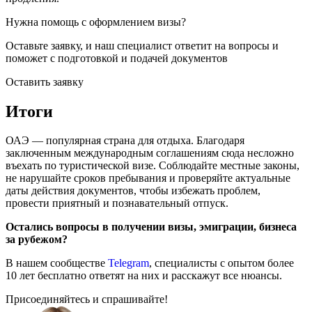
Нужна помощь с оформлением визы?
Оставьте заявку, и наш специалист ответит на вопросы
и
поможет с подготовкой и подачей документов
Оставить заявку
Итоги
ОАЭ — популярная страна для отдыха. Благодаря
заключенным международным соглашениям сюда несложно
въехать по туристической визе. Соблюдайте местные законы,
не нарушайте сроков пребывания и проверяйте актуальные
даты действия документов, чтобы избежать проблем,
провести приятный и познавательный отпуск.
Остались вопросы в получении визы, эмиграции, бизнеса
за рубежом?
В нашем сообществе
Telegram
, специалисты с опытом более
10 лет бесплатно ответят на них и расскажут все нюансы.
Присоединяйтесь и спрашивайте!