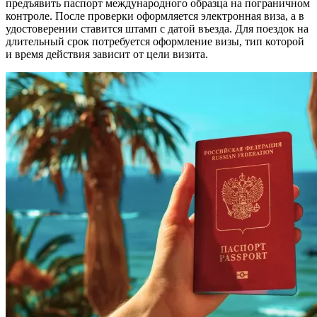
предъявить паспорт международного образца на пограничном
контроле. После проверки оформляется электронная виза, а в
удостоверении ставится штамп с датой въезда. Для поездок на
длительный срок потребуется оформление визы, тип которой
и время действия зависит от цели визита.