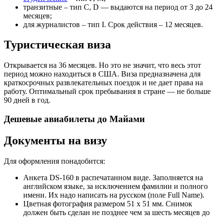
транзитные – тип C, D — выдаются на период от 3 до 24
месяцев;
для журналистов – тип I. Срок действия – 12 месяцев.
Туристическая виза
Открывается на 36 месяцев. Но это не значит, что весь этот
период можно находиться в США. Виза предназначена для
краткосрочных развлекательных поездок и не дает права на
работу. Оптимальный срок пребывания в стране — не больше
90 дней в год.
Дешевые авиабилеты до Майами
Документы на визу
Для оформления понадобится:
Анкета DS-160 в распечатанном виде. Заполняется на
английском языке, за исключением фамилии и полного
имени. Их надо написать на русском (поле Full Name).
Цветная фотография размером 51 х 51 мм. Снимок
должен быть сделан не позднее чем за шесть месяцев до