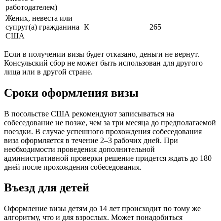
работодателем)
Жених, невеста или
супруг(а) гражданина
К
265
США
Если в получении визы будет отказано, деньги не вернут.
Консульский сбор не может быть использован для другого
лица или в другой стране.
Сроки оформления визы
В посольстве США рекомендуют записываться на
собеседование не позже, чем за три месяца до предполагаемой
поездки. В случае успешного прохождения собеседования
виза оформляется в течение 2–3 рабочих дней. При
необходимости проведения дополнительной
административной проверки решение придется ждать до 180
дней после прохождения собеседования.
Въезд для детей
Оформление визы детям до 14 лет происходит по тому же
алгоритму, что и для взрослых. Может понадобиться