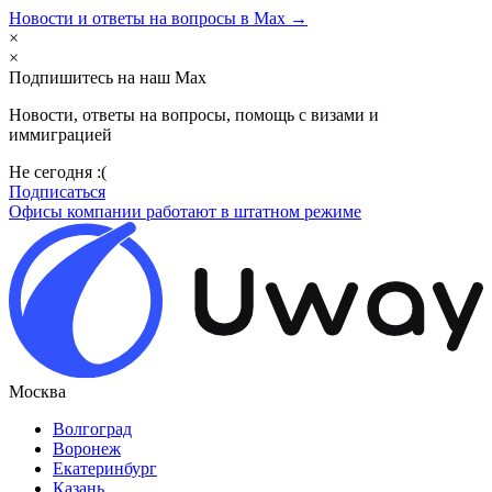
Новости и ответы на вопросы в Max →
×
×
Подпишитесь на наш Max
Новости, ответы на вопросы, помощь с визами и
иммиграцией
Не сегодня :(
Подписаться
Офисы компании работают в штатном режиме
Москва
Волгоград
Воронеж
Екатеринбург
Казань