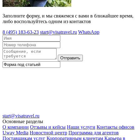
Заполните форму, и мы свяжемся с вами в ближайшее время,
либо воспользуйтесь одним из контактов
8 (495) 183-63-23
start@visatravel.ru
WhatsApp
Отправить
start@visatravel.ru
Основные разделы
О компании
Отзывы и кейсы
Наши услуги
Контакты офисов
Uway Media
Новостной центр
Программа для агентов
Поставщикам услуг
Корпоративным клиентам
Карьера в