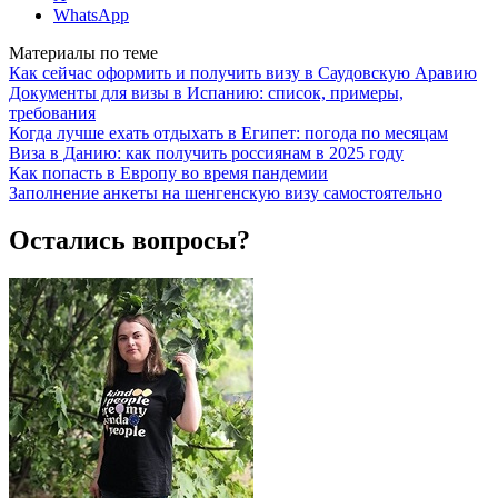
WhatsApp
Материалы по теме
Как сейчас оформить и получить визу в Саудовскую Аравию
Документы для визы в Испанию: список, примеры,
требования
Когда лучше ехать отдыхать в Египет: погода по месяцам
Виза в Данию: как получить россиянам в 2025 году
Как попасть в Европу во время пандемии
Заполнение анкеты на шенгенскую визу самостоятельно
Остались вопросы?