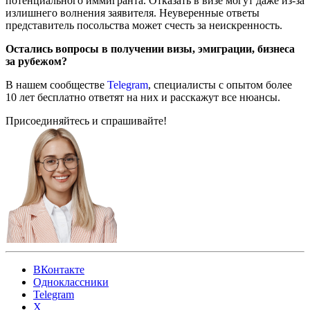
потенциального иммигранта. Отказать в визе могут даже из-за
излишнего волнения заявителя. Неуверенные ответы
представитель посольства может счесть за неискренность.
Остались вопросы в получении визы, эмиграции, бизнеса
за рубежом?
В нашем сообществе
Telegram
, специалисты с опытом более
10 лет бесплатно ответят на них и расскажут все нюансы.
Присоединяйтесь и спрашивайте!
ВКонтакте
Одноклассники
Telegram
X