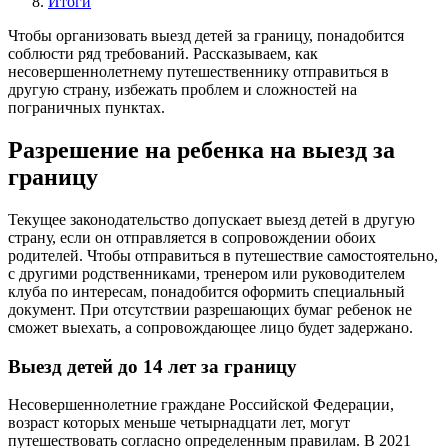
Итоги
Чтобы организовать выезд детей за границу, понадобится
соблюсти ряд требований. Рассказываем, как
несовершеннолетнему путешественнику отправиться в
другую страну, избежать проблем и сложностей на
пограничных пунктах.
Разрешение на ребенка на выезд за
границу
Текущее законодательство допускает выезд детей в другую
страну, если он отправляется в сопровождении обоих
родителей. Чтобы отправиться в путешествие самостоятельно,
с другими родственниками, тренером или руководителем
клуба по интересам, понадобится оформить специальный
документ. При отсутствии разрешающих бумаг ребенок не
сможет выехать, а сопровождающее лицо будет задержано.
Выезд детей до 14 лет за границу
Несовершеннолетние граждане Российской Федерации,
возраст которых меньше четырнадцати лет, могут
путешествовать согласно определенным правилам. В 2021