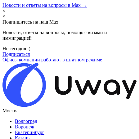
Новости и ответы на вопросы в Max →
×
×
Подпишитесь на наш Max
Новости, ответы на вопросы, помощь с визами и
иммиграцией
Не сегодня :(
Подписаться
Офисы компании работают в штатном режиме
Москва
Волгоград
Воронеж
Екатеринбург
Казань