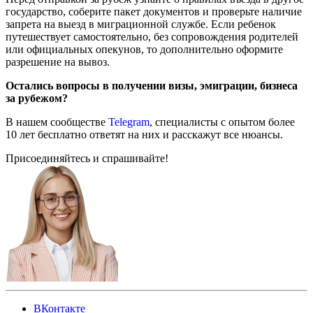
государство, соберите пакет документов и проверьте наличие
запрета на выезд в миграционной службе. Если ребенок
путешествует самостоятельно, без сопровождения родителей
или официальных опекунов, то дополнительно оформите
разрешение на вывоз.
Остались вопросы в получении визы, эмиграции, бизнеса
за рубежом?
В нашем сообществе
Telegram
, специалисты с опытом более
10 лет бесплатно ответят на них и расскажут все нюансы.
Присоединяйтесь и спрашивайте!
ВКонтакте