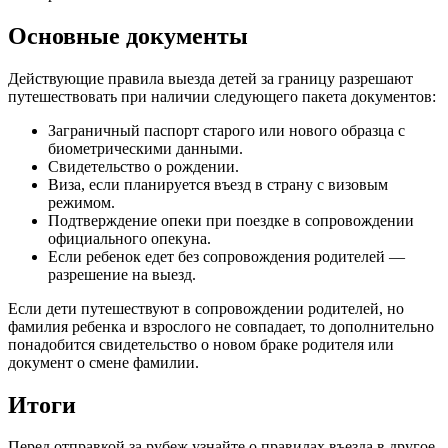
Основные документы
Действующие правила выезда детей за границу разрешают
путешествовать при наличии следующего пакета документов:
Заграничный паспорт старого или нового образца с
биометрическими данными.
Свидетельство о рождении.
Виза, если планируется въезд в страну с визовым
режимом.
Подтверждение опеки при поездке в сопровождении
официального опекуна.
Если ребенок едет без сопровождения родителей —
разрешение на выезд.
Если дети путешествуют в сопровождении родителей, но
фамилия ребенка и взрослого не совпадает, то дополнительно
понадобится свидетельство о новом браке родителя или
документ о смене фамилии.
Итоги
Перед отправкой за рубеж узнайте о правилах въезда в другое