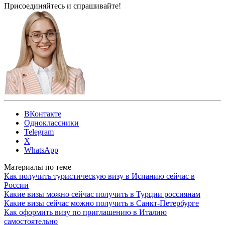
Присоединяйтесь и спрашивайте!
ВКонтакте
Одноклассники
Telegram
X
WhatsApp
Материалы по теме
Как получить туристическую визу в Испанию сейчас в
России
Какие визы можно сейчас получить в Турции россиянам
Какие визы сейчас можно получить в Санкт-Петербурге
Как оформить визу по приглашению в Италию
самостоятельно