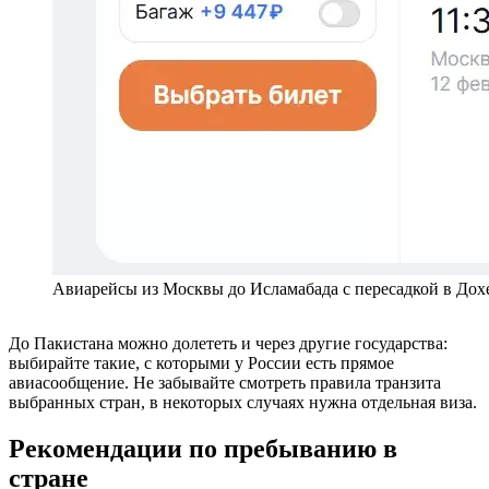
Авиарейсы из Москвы до Исламабада с пересадкой в Дохе
До Пакистана можно долететь и через другие государства:
выбирайте такие, с которыми у России есть прямое
авиасообщение. Не забывайте смотреть правила транзита
выбранных стран, в некоторых случаях нужна отдельная виза.
Рекомендации по пребыванию в
стране