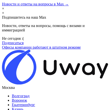
Новости и ответы на вопросы в Max →
×
×
Подпишитесь на наш Max
Новости, ответы на вопросы, помощь с визами и
иммиграцией
Не сегодня :(
Подписаться
Офисы компании работают в штатном режиме
Москва
Волгоград
Воронеж
Екатеринбург
Казань