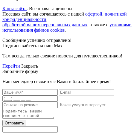
Карта сайта
. Все права защищены.
Посещая сайт, вы соглашаетесь с нашей
офертой
,
политикой
конфиденциальности
,
обработкой ваших персональных данных
, а также с
условиями
использования файлов cookies
.
Сообщение успешно отправлено!
Подписывайтесь на наш Max
Там всегда только свежие новости для путешественников!
Перейти
Закрыть
Заполните форму
Наш менеджер свяжется с Вами в ближайшее время!
Отправить