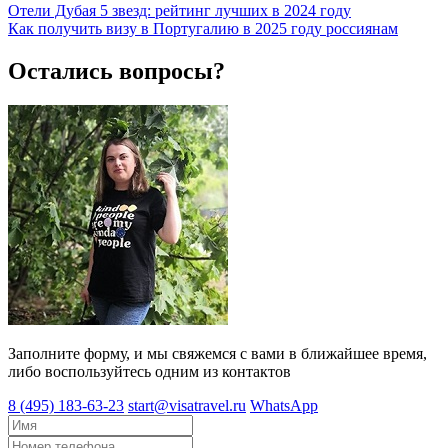
Отели Дубая 5 звезд: рейтинг лучших в 2024 году
Как получить визу в Португалию в 2025 году россиянам
Остались вопросы?
Заполните форму, и мы свяжемся с вами в ближайшее время,
либо воспользуйтесь одним из контактов
8 (495) 183-63-23
start@visatravel.ru
WhatsApp