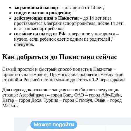
заграничный паспорт
– для детей от 14 лет;
свидетельство о рождении
;
действующая виза в Пакистан
– до 14 лет виза
проставляется в загранпаспорт родителя, после 14 лет –
в загранпаспорт ребенка;
согласие на выезд из РФ
, заверенное у нотариуса –
нужно, если ребенок едет с одним из родителей /
опекунов.
Как добраться до Пакистана сейчас
Самый простой и быстрый способ попасть в Пакистан –
прилететь на самолёте. Прямого авиасообщения между этой
страной и Россией нет, но можно долететь с 1-2 пересадками.
Для пересадок россияне чаще всего выбирают следующие
страны: Азербайджан – город Баку, ОАЭ – город Абу-Даби,
Катар – город Доха, Турция – город Стамбул, Оман – город
Маскат.