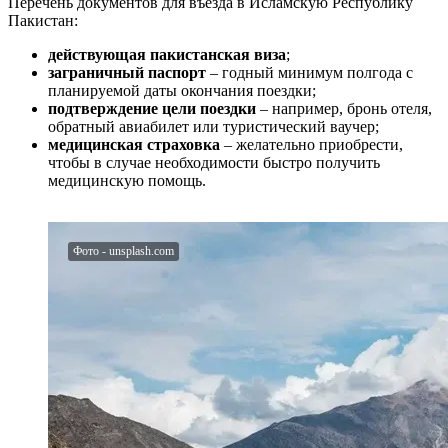
Перечень документов для въезда в Исламскую Республику
Пакистан:
действующая пакистанская виза
;
заграничный паспорт
– годный минимум полгода с
планируемой даты окончания поездки;
подтверждение цели поездки
– например, бронь отеля,
обратный авиабилет или туристический ваучер;
медицинская страховка
– желательно приобрести,
чтобы в случае необходимости быстро получить
медицинскую помощь.