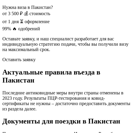
Нужна виза в Пакистан?
от 3 500 ₽
💰 стоимость
от 1 дня
⏳ оформление
99%
🔥 одобрений
Оставьте заявку, и наш специалист разработает для вас
индивидуальную стратегию подачи, чтобы вы получили визу
на максимальный срок.
Оставить заявку
Актуальные правила въезда в
Пакистан
Последние антиковидные меры внутри страны отменены в
2023 году. Результаты ПЦР-тестирования и ковид-
сертификаты не нужны – достаточно предоставить документы
из раздела далее.
Документы для поездки в Пакистан