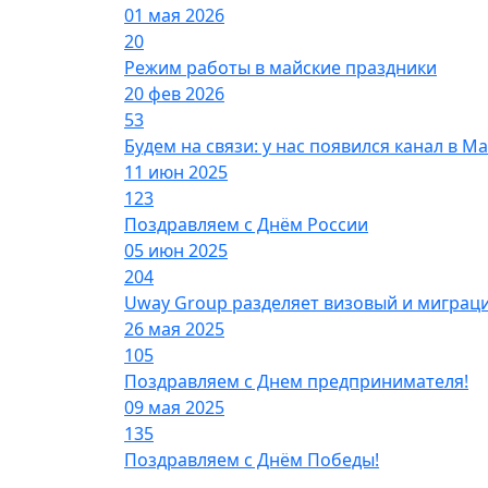
01 мая 2026
20
Режим работы в майские праздники
20 фев 2026
53
Будем на связи: у нас появился канал в Ma
11 июн 2025
123
Поздравляем с Днём России
05 июн 2025
204
Uway Group разделяет визовый и миграц
26 мая 2025
105
Поздравляем с Днем предпринимателя!
09 мая 2025
135
Поздравляем с Днём Победы!