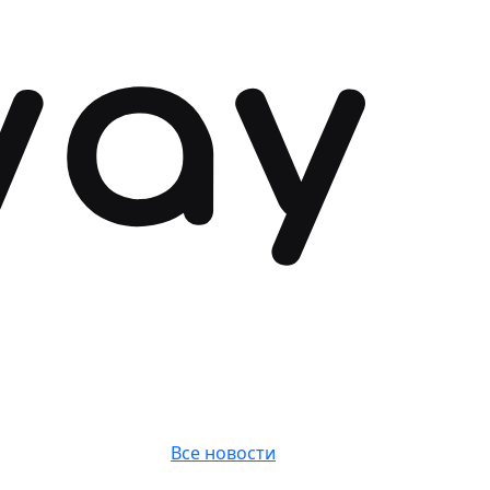
Все новости