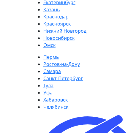
Екатеринбург
Казань
Краснодар
Красноярск
Нижний Новгород
Новосибирск
Омск
Пермь
Ростов-на-Дону
Самара
Санкт-Петербург
Тула
Уфа
Хабаровск
Челябинск